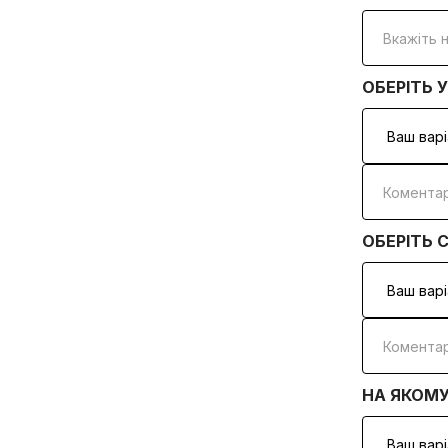
ОБЕРІТЬ 
ОБЕРІТЬ 
НА ЯКОМУ