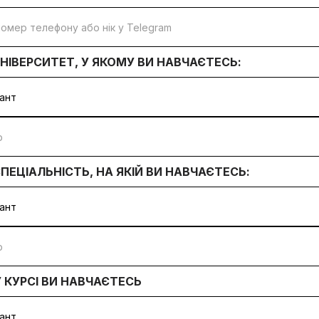
УНІВЕРСИТЕТ, У ЯКОМУ ВИ НАВЧАЄТЕСЬ:
СПЕЦІАЛЬНІСТЬ, НА ЯКІЙ ВИ НАВЧАЄТЕСЬ:
 КУРСІ ВИ НАВЧАЄТЕСЬ