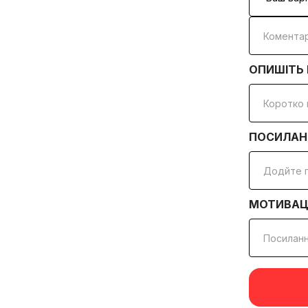
ОПИШІТЬ 
ПОСИЛАН
МОТИВАЦ