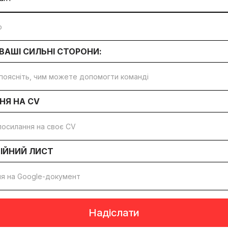
ВАШІ СИЛЬНІ СТОРОНИ:
НЯ НА
CV
ІЙНИЙ ЛИСТ